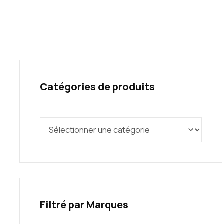
Catégories de produits
Filtré par Marques