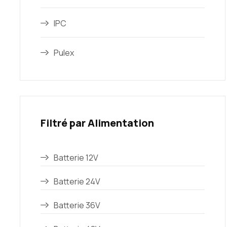
IPC
Pulex
Filtré par Alimentation
Batterie 12V
Batterie 24V
Batterie 36V