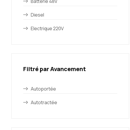
Batterie 48V
Diesel
Electrique 220V
Filtré par Avancement
Autoportée
Autotractée