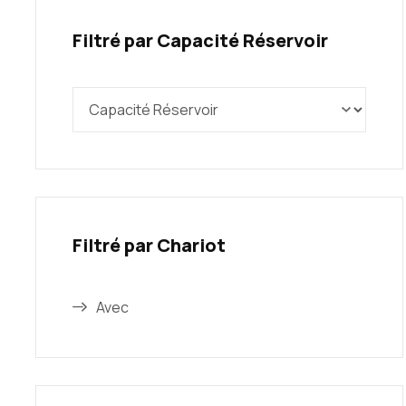
Filtré par Capacité Réservoir
Filtré par Chariot
Avec