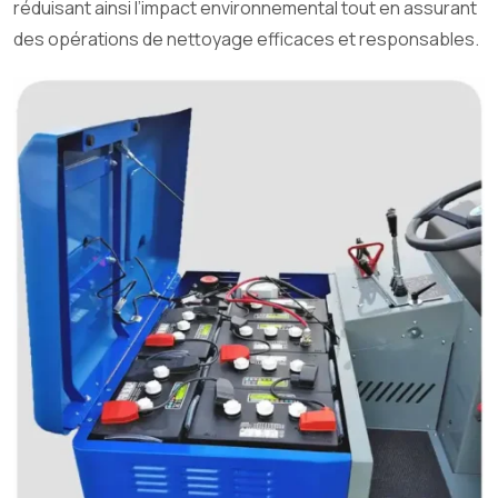
réduisant ainsi l’impact environnemental tout en assurant
des opérations de nettoyage efficaces et responsables.