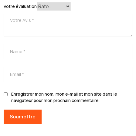
Votre évaluation
Enregistrer mon nom, mon e-mail et mon site dans le
navigateur pour mon prochain commentaire.