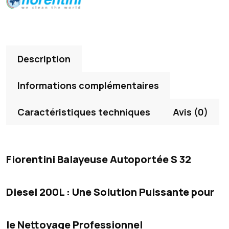
Description
Informations complémentaires
Caractéristiques techniques
Avis (0)
Fiorentini Balayeuse Autoportée S 32
Diesel 200L : Une Solution Puissante pour
le Nettoyage Professionnel