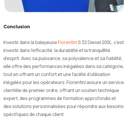
Conclusion
Investir dans la balayeuse
Fiorentini
S 32 Diesel 200L, c’est
investir dans l’efficacité, la durabilité et la tranquillité
d’esprit. Avec sa puissance, sa polyvalence et sa fiabilité,
elle offre des performances inégalées dans sa catégorie,
tout en offrant un confort et une facilité d’utilisation
inégalés pour les opérateurs. Fiorentini assure un service
clientèle de premier ordre, offrant un soutien technique
expert, des programmes de formation approfondis et
des solutions personnalisées pour répondre aux besoins
spécifiques de chaque client.