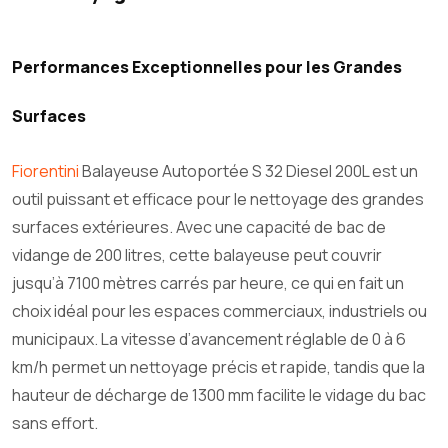
Performances Exceptionnelles pour les Grandes
Surfaces
Fiorentini
Balayeuse Autoportée S 32 Diesel 200L est un
outil puissant et efficace pour le nettoyage des grandes
surfaces extérieures. Avec une capacité de bac de
vidange de 200 litres, cette balayeuse peut couvrir
jusqu’à 7100 mètres carrés par heure, ce qui en fait un
choix idéal pour les espaces commerciaux, industriels ou
municipaux. La vitesse d’avancement réglable de 0 à 6
km/h permet un nettoyage précis et rapide, tandis que la
hauteur de décharge de 1300 mm facilite le vidage du bac
sans effort.