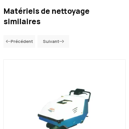
Matériels de nettoyage
similaires
Précédent
Suivant