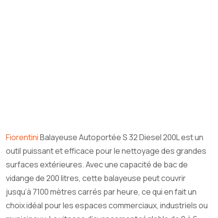
Fiorentini
Balayeuse Autoportée S 32 Diesel 200L est un
outil puissant et efficace pour le nettoyage des grandes
surfaces extérieures. Avec une capacité de bac de
vidange de 200 litres, cette balayeuse peut couvrir
jusqu’à 7100 mètres carrés par heure, ce qui en fait un
choix idéal pour les espaces commerciaux, industriels ou