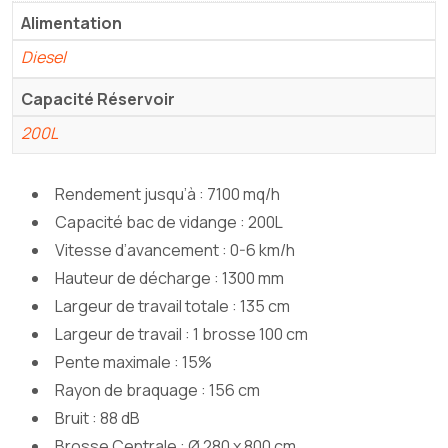
Alimentation
Diesel
Capacité Réservoir
200L
Rendement jusqu’à : 7100 mq/h
Capacité bac de vidange : 200L
Vitesse d’avancement : 0-6 km/h
Hauteur de décharge : 1300 mm
Largeur de travail totale : 135 cm
Largeur de travail : 1 brosse 100 cm
Pente maximale : 15%
Rayon de braquage : 156 cm
Bruit : 88 dB
Brosse Centrale : Ø 280 x 800 cm