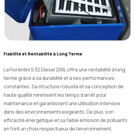
Fiabilité et Rentabilité à Long Terme
La Fiorentini S 32 Diesel 200L offre une rentabilité à long
terme grâce à sa durabilité et à ses performances
constantes. Sa structure robuste et sa conception de
haute qualité minimisent les temps d’arrêt pour
maintenance et garantissent une utilisation intensive
dans des environnements exigeants. De plus, son
efficacité énergétique et sa faible émission de polluants
en font un choix respectueux de l’environnement,