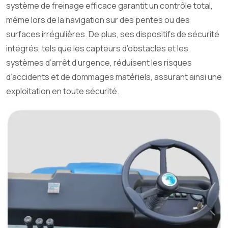
système de freinage efficace garantit un contrôle total,
même lors de la navigation sur des pentes ou des
surfaces irrégulières. De plus, ses dispositifs de sécurité
intégrés, tels que les capteurs d’obstacles et les
systèmes d’arrêt d’urgence, réduisent les risques
d’accidents et de dommages matériels, assurant ainsi une
exploitation en toute sécurité.