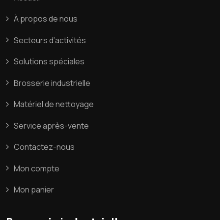
À propos de nous
Secteurs d’activités
Solutions spéciales
Brosserie industrielle
Matériel de nettoyage
Service après-vente
Contactez-nous
Mon compte
Mon panier