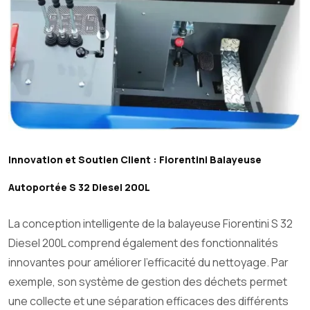
Innovation et Soutien Client : Fiorentini Balayeuse
Autoportée S 32 Diesel 200L
La conception intelligente de la balayeuse Fiorentini S 32
Diesel 200L comprend également des fonctionnalités
innovantes pour améliorer l’efficacité du nettoyage. Par
exemple, son système de gestion des déchets permet
une collecte et une séparation efficaces des différents