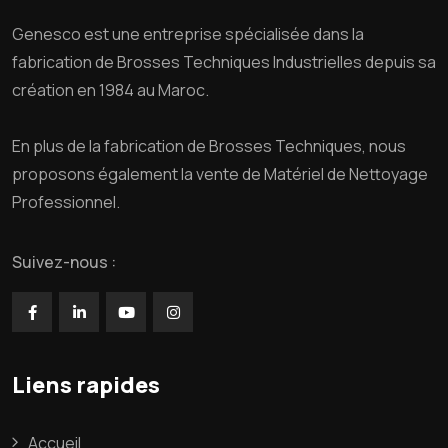
Genesco est une entreprise spécialisée dans la
fabrication de Brosses Techniques Industrielles depuis sa
création en 1984 au Maroc.
En plus de la fabrication de Brosses Techniques, nous
proposons également la vente de Matériel de Nettoyage
Professionnel.
Suivez-nous :
Liens rapides
Accueil