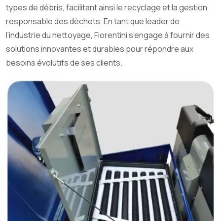
types de débris, facilitant ainsi le recyclage et la gestion
responsable des déchets. En tant que leader de
l’industrie du nettoyage, Fiorentini s’engage à fournir des
solutions innovantes et durables pour répondre aux
besoins évolutifs de ses clients.