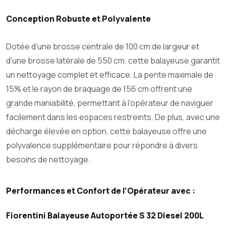
Conception Robuste et Polyvalente
Dotée d’une brosse centrale de 100 cm de largeur et
d’une brosse latérale de 550 cm, cette balayeuse garantit
un nettoyage complet et efficace. La pente maximale de
15% et le rayon de braquage de 156 cm offrent une
grande maniabilité, permettant à l’opérateur de naviguer
facilement dans les espaces restreints. De plus, avec une
décharge élevée en option, cette balayeuse offre une
polyvalence supplémentaire pour répondre à divers
besoins de nettoyage.
Performances et Confort de l’Opérateur avec :
Fiorentini Balayeuse Autoportée S 32 Diesel 200L