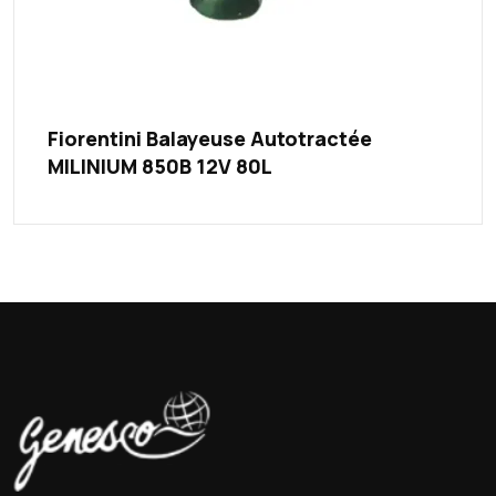
Fiorentini Balayeuse Autotractée
MILINIUM 850B 12V 80L