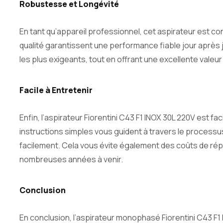
Robustesse et Longévité
En tant qu’appareil professionnel, cet aspirateur est c
qualité garantissent une performance fiable jour aprè
les plus exigeants, tout en offrant une excellente valeur
Facile à Entretenir
Enfin, l’aspirateur Fiorentini C43 F1 INOX 30L 220V est 
instructions simples vous guident à travers le processu
facilement. Cela vous évite également des coûts de rép
nombreuses années à venir.
Conclusion
En conclusion, l’aspirateur monophasé Fiorentini C43 F1