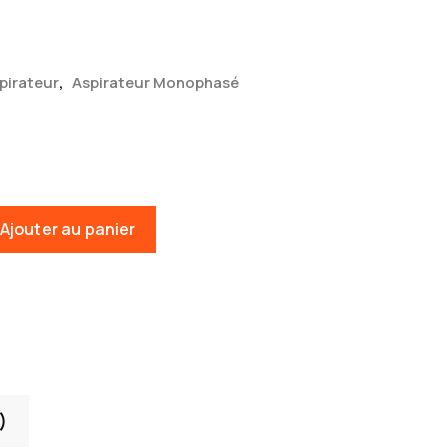
,
pirateur
Aspirateur Monophasé
Ajouter au panier
)