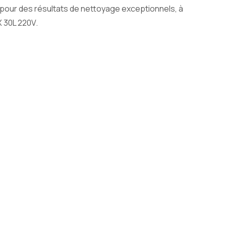
n pour des résultats de nettoyage exceptionnels, à
X 30L 220V.