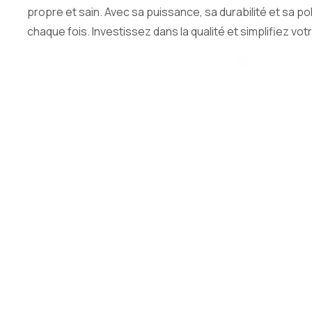
propre et sain. Avec sa puissance, sa durabilité et sa 
chaque fois. Investissez dans la qualité et simplifiez vo