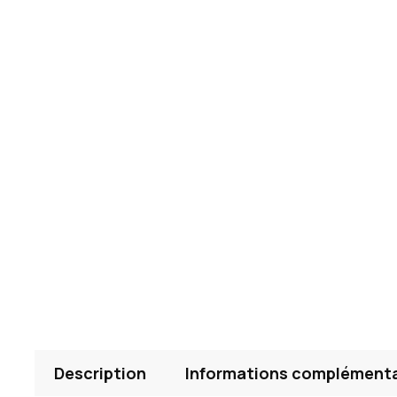
Description
Informations complémenta