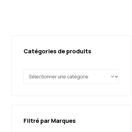
Catégories de produits
Filtré par Marques