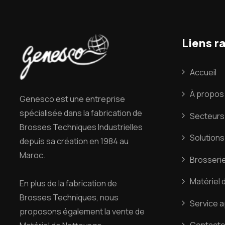
Liens r
Accueil
À propos
Genesco est une entreprise
spécialisée dans la fabrication de
Secteurs 
Brosses Techniques Industrielles
Solutions
depuis sa création en 1984 au
Maroc.
Brosserie
Matériel 
En plus de la fabrication de
Brosses Techniques, nous
Service 
proposons également la vente de