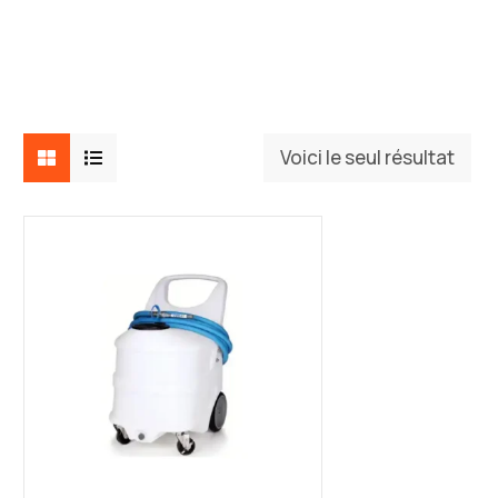
Voici le seul résultat