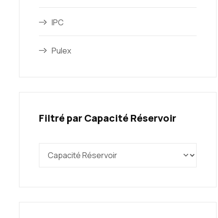
IPC
Pulex
Filtré par Capacité Réservoir