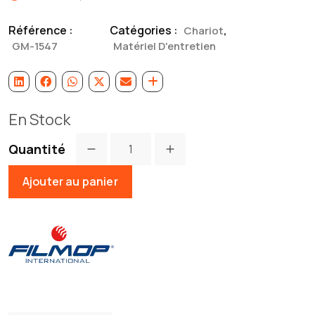
Référence :
Catégories :
,
Chariot
GM-1547
Matériel D'entretien
En Stock
Quantité
Ajouter au panier