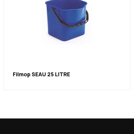
Filmop SEAU 25 LITRE