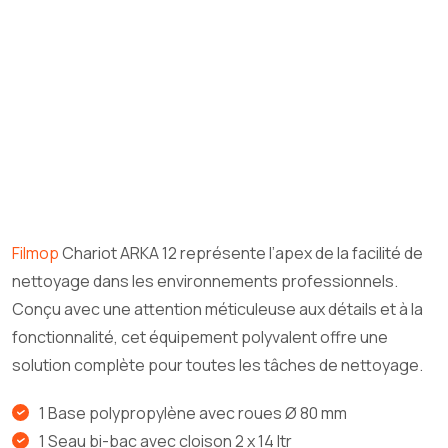
Filmop
Chariot ARKA 12 représente l’apex de la facilité de
nettoyage dans les environnements professionnels.
Conçu avec une attention méticuleuse aux détails et à la
fonctionnalité, cet équipement polyvalent offre une
solution complète pour toutes les tâches de nettoyage.
1 Base polypropylène avec roues Ø 80 mm
1 Seau bi-bac avec cloison 2 x 14 ltr