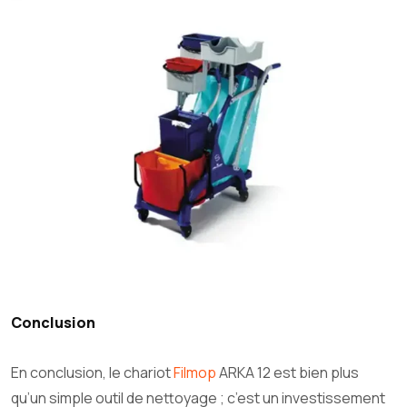
Conclusion
En conclusion, le chariot
Filmop
ARKA 12 est bien plus
qu’un simple outil de nettoyage ; c’est un investissement