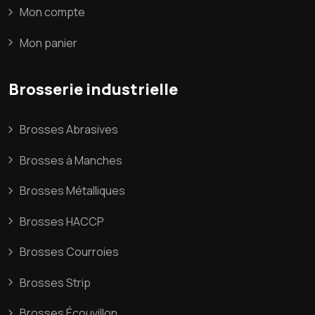
Mon compte
Mon panier
Brosserie industrielle
Brosses Abrasives
Brosses à Manches
Brosses Métalliques
Brosses HACCP
Brosses Courroies
Brosses Strip
Brosses Écouvillon