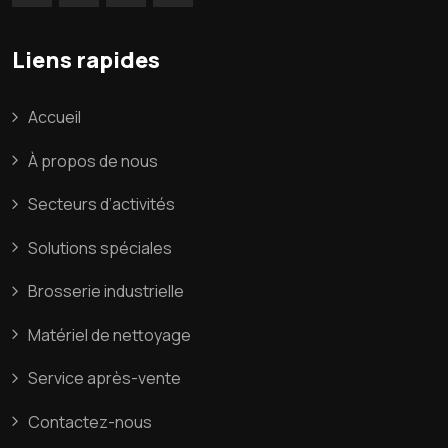
Liens rapides
Accueil
À propos de nous
Secteurs d’activités
Solutions spéciales
Brosserie industrielle
Matériel de nettoyage
Service après-vente
Contactez-nous