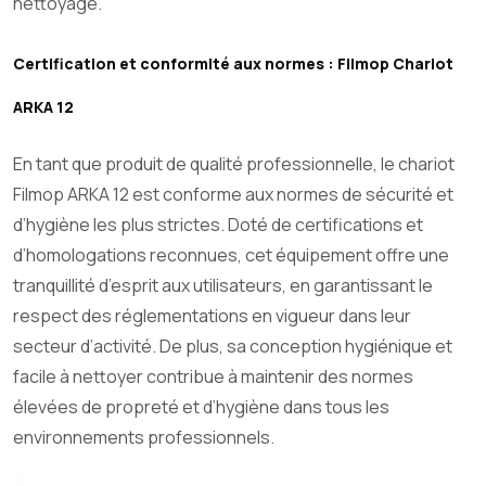
nettoyage.
Certification et conformité aux normes : Filmop Chariot
ARKA 12
En tant que produit de qualité professionnelle, le chariot
Filmop ARKA 12 est conforme aux normes de sécurité et
d’hygiène les plus strictes. Doté de certifications et
d’homologations reconnues, cet équipement offre une
tranquillité d’esprit aux utilisateurs, en garantissant le
respect des réglementations en vigueur dans leur
secteur d’activité. De plus, sa conception hygiénique et
facile à nettoyer contribue à maintenir des normes
élevées de propreté et d’hygiène dans tous les
environnements professionnels.