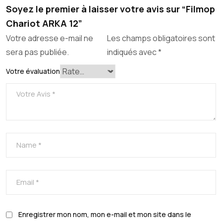
Soyez le premier à laisser votre avis sur “Filmop
Chariot ARKA 12”
Votre adresse e-mail ne
Les champs obligatoires sont
sera pas publiée.
indiqués avec
*
Votre évaluation
Enregistrer mon nom, mon e-mail et mon site dans le