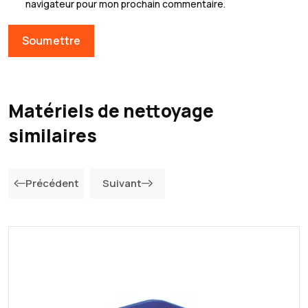
navigateur pour mon prochain commentaire.
Matériels de nettoyage
similaires
Précédent
Suivant