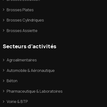
Brosses Plates
Brosses Cylindriques
Brosses Assiette
Secteurs d’activités
Agroalimentaires
Automobile & Aéronautique
Béton
Pharmaceutique & Laboratoires
Voirie & BTP