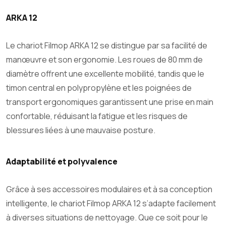
ARKA 12
Le chariot Filmop ARKA 12 se distingue par sa facilité de
manœuvre et son ergonomie. Les roues de 80 mm de
diamètre offrent une excellente mobilité, tandis que le
timon central en polypropylène et les poignées de
transport ergonomiques garantissent une prise en main
confortable, réduisant la fatigue et les risques de
blessures liées à une mauvaise posture.
Adaptabilité et polyvalence
Grâce à ses accessoires modulaires et à sa conception
intelligente, le chariot Filmop ARKA 12 s’adapte facilement
à diverses situations de nettoyage. Que ce soit pour le