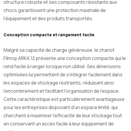
structure robuste et ses composants résistants aux
chocs garantissent une protection maximale de
l’équipement et des produits transportés.
Conception compacte et rangement facile
Malgré sa capacité de charge généreuse, le chariot
Filmop ARKA 12 présente une conception compacte qui le
rend facile à ranger lorsque non utilisé. Ses dimensions
optimisées lui permettent de s’intégrer facilement dans
les espaces de stockage restreints, réduisant ainsi
l’encombrement et facilitant l’organisation de l’espace.
Cette caractéristique est particulièrement avantageuse
pour les entreprises disposant d’un espace limité, qui
cherchent à maximiser l’efficacité de leur stockage tout
en conservant un accès facile à leur équipement de