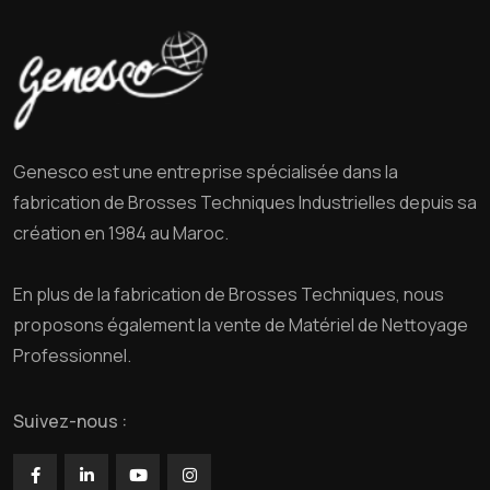
Genesco est une entreprise spécialisée dans la
fabrication de Brosses Techniques Industrielles depuis sa
création en 1984 au Maroc.
En plus de la fabrication de Brosses Techniques, nous
proposons également la vente de Matériel de Nettoyage
Professionnel.
Suivez-nous :