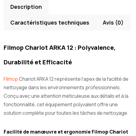
Description
Caractéristiques techniques
Avis (0)
Filmop Chariot ARKA 12 : Polyvalence,
Durabilité et Efficacité
Filmop
Chariot ARKA 12 représente l’apex de la facilité de
nettoyage dans les environnements professionnels.
Conçu avec une attention méticuleuse aux détails et à la
fonctionnalité, cet équipement polyvalent offre une
solution complète pour toutes les tâches de nettoyage.
Facilité de manœuvre et ergonomie Filmop Chariot