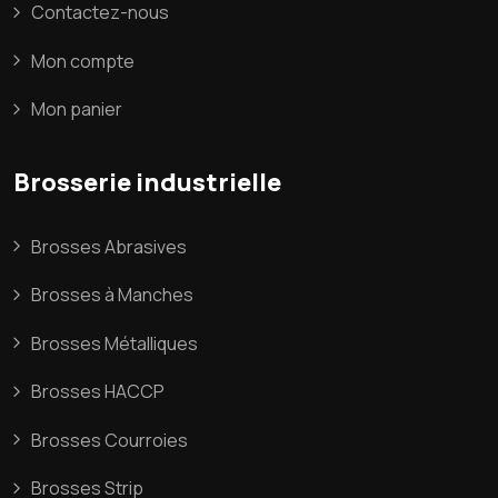
Contactez-nous
Mon compte
Mon panier
Brosserie industrielle
Brosses Abrasives
Brosses à Manches
Brosses Métalliques
Brosses HACCP
Brosses Courroies
Brosses Strip