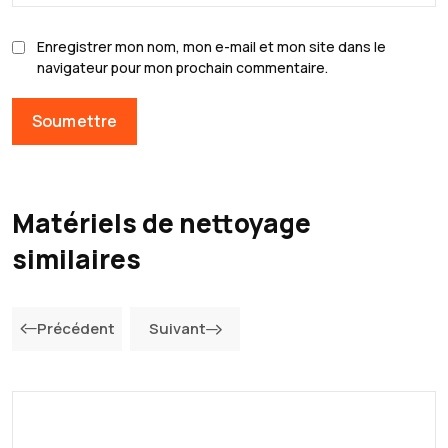
Enregistrer mon nom, mon e-mail et mon site dans le
navigateur pour mon prochain commentaire.
Matériels de nettoyage
similaires
Précédent
Suivant