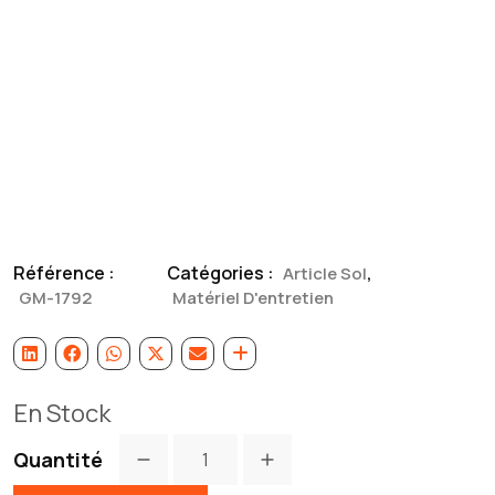
Référence :
Catégories :
,
Article Sol
GM-1792
Matériel D'entretien
En Stock
Quantité