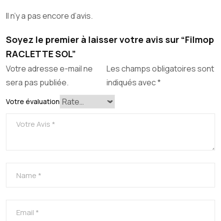
Il n’y a pas encore d’avis.
Soyez le premier à laisser votre avis sur “Filmop
RACLETTE SOL”
Votre adresse e-mail ne
Les champs obligatoires sont
sera pas publiée.
indiqués avec
*
Votre évaluation