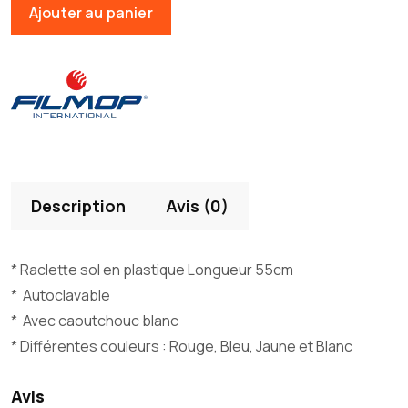
Ajouter au panier
Description
Avis (0)
* Raclette sol en plastique Longueur 55cm
*
Autoclavable
*
Avec caoutchouc blanc
* Différentes couleurs : Rouge, Bleu, Jaune et Blanc
Avis