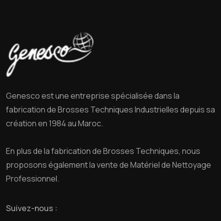
Genesco est une entreprise spécialisée dans la
fabrication de Brosses Techniques Industrielles depuis sa
création en 1984 au Maroc.
En plus de la fabrication de Brosses Techniques, nous
proposons également la vente de Matériel de Nettoyage
Professionnel.
Suivez-nous :