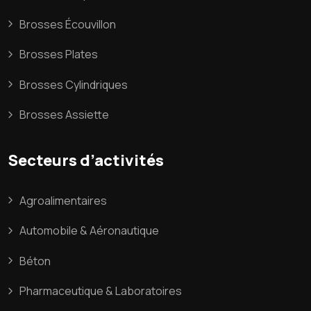
Brosses Écouvillon
Brosses Plates
Brosses Cylindriques
Brosses Assiette
Secteurs d’activités
Agroalimentaires
Automobile & Aéronautique
Béton
Pharmaceutique & Laboratoires