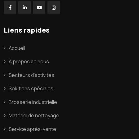
Liens rapides
Accueil
À propos de nous
Secteurs d’activités
Solutions spéciales
Brosserie industrielle
Matériel de nettoyage
Service après-vente