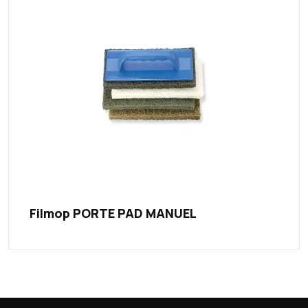
Filmop PORTE PAD MANUEL