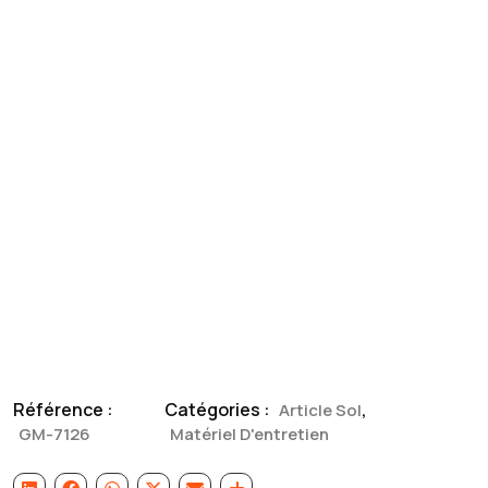
Référence :
Catégories :
,
Article Sol
GM-7126
Matériel D'entretien