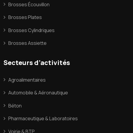
Brosses Écouvillon
Brosses Plates
Brosses Cylindriques
Brosses Assiette
Secteurs d’activités
Agroalimentaires
Automobile & Aéronautique
Béton
Pharmaceutique & Laboratoires
Voirie & BTP