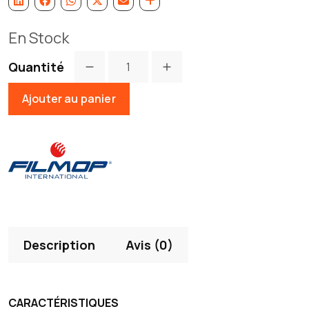
En Stock
Quantité
Ajouter au panier
Description
Avis (0)
CARACTÉRISTIQUES