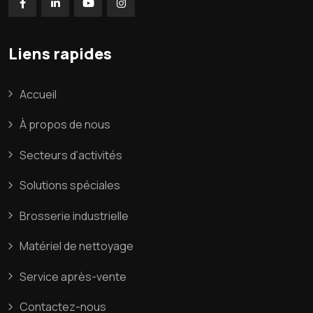
Liens rapides
Accueil
À propos de nous
Secteurs d’activités
Solutions spéciales
Brosserie industrielle
Matériel de nettoyage
Service après-vente
Contactez-nous