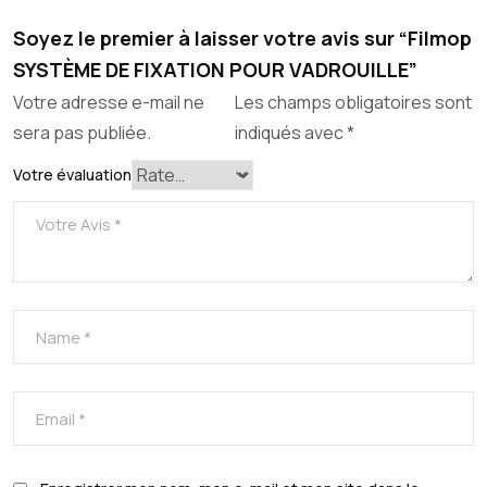
Soyez le premier à laisser votre avis sur “Filmop
SYSTÈME DE FIXATION POUR VADROUILLE”
Votre adresse e-mail ne
Les champs obligatoires sont
sera pas publiée.
indiqués avec
*
Votre évaluation