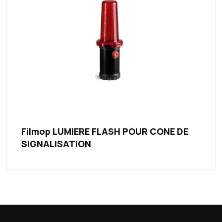
Filmop LUMIERE FLASH POUR CONE DE
SIGNALISATION