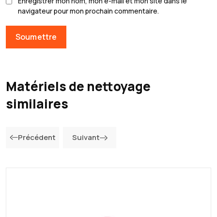
Enregistrer mon nom, mon e-mail et mon site dans le
navigateur pour mon prochain commentaire.
Matériels de nettoyage
similaires
Précédent
Suivant