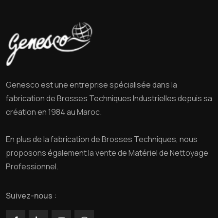
Genesco est une entreprise spécialisée dans la
fabrication de Brosses Techniques Industrielles depuis sa
création en 1984 au Maroc.
En plus de la fabrication de Brosses Techniques, nous
proposons également la vente de Matériel de Nettoyage
Professionnel.
Suivez-nous :