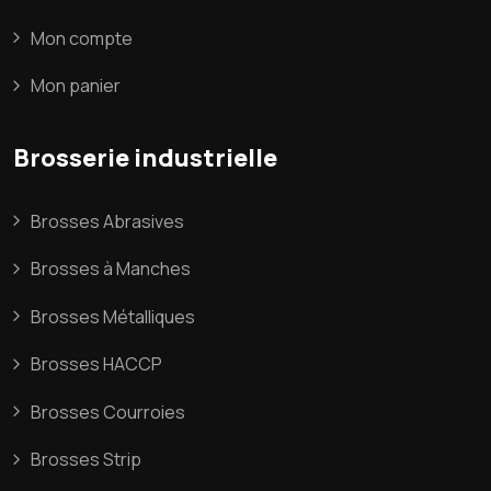
Mon compte
Mon panier
Brosserie industrielle
Brosses Abrasives
Brosses à Manches
Brosses Métalliques
Brosses HACCP
Brosses Courroies
Brosses Strip