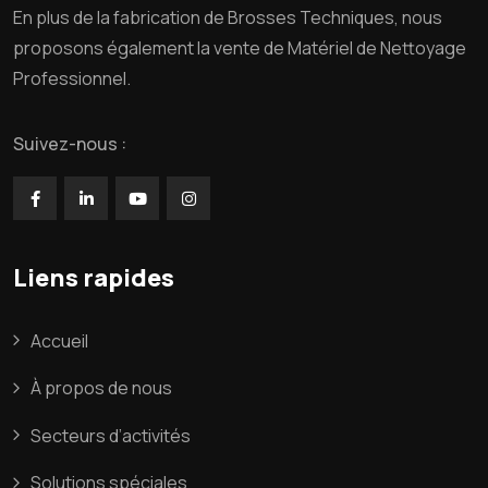
En plus de la fabrication de Brosses Techniques, nous
proposons également la vente de Matériel de Nettoyage
Professionnel.
Suivez-nous :
Liens rapides
Accueil
À propos de nous
Secteurs d’activités
Solutions spéciales