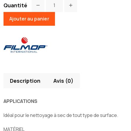
Quantité
Ajouter au panier
Description
Avis (0)
APPLICATIONS
Idéal pour le nettoyage à sec de tout type de surface.
MATÉRIEL