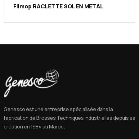
Filmop RACLETTE SOL EN METAL
Genesco est une entreprise spécialisée dans la
fabrication de Brosses Techniques Industrielles depuis sa
création en 1984 au Maroc.