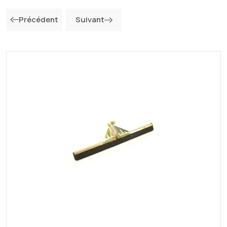
Précédent
Suivant