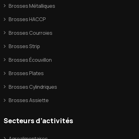
Brosses Métalliques
Brosses HACCP
Brosses Courroies
Brosses Strip
Brosses Écouvillon
Brosses Plates
Brosses Cylindriques
Brosses Assiette
Secteurs d’activités
Agroalimentaires