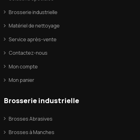
Brosserie industrielle
Matériel de nettoyage
Service après-vente
Contactez-nous
Mon compte
Mon panier
Brosserie industrielle
Brosses Abrasives
Brosses à Manches