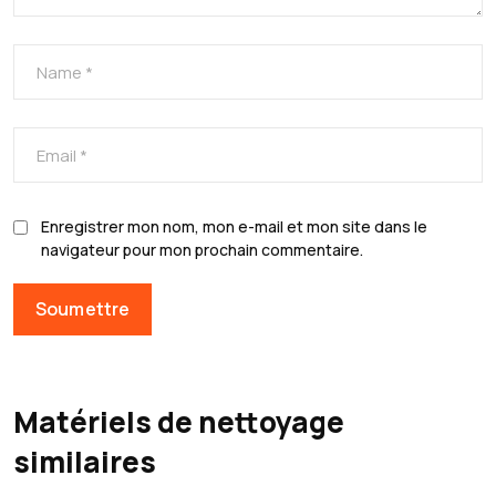
Enregistrer mon nom, mon e-mail et mon site dans le
navigateur pour mon prochain commentaire.
Matériels de nettoyage
similaires