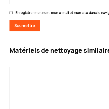
Enregistrer mon nom, mon e-mail et mon site dans le nav
Matériels de nettoyage similair