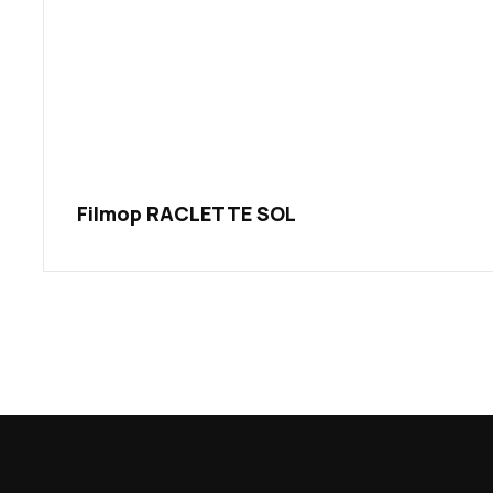
Filmop RACLETTE SOL