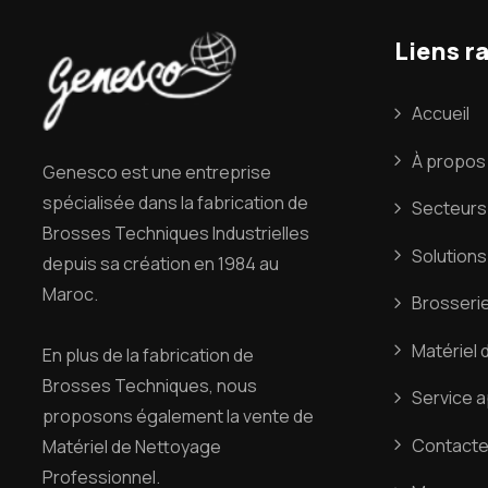
Liens r
Accueil
À propos
Genesco est une entreprise
spécialisée dans la fabrication de
Secteurs 
Brosses Techniques Industrielles
Solutions
depuis sa création en 1984 au
Maroc.
Brosserie
Matériel 
En plus de la fabrication de
Brosses Techniques, nous
Service 
proposons également la vente de
Contact
Matériel de Nettoyage
Professionnel.