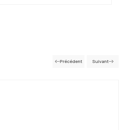
Précédent
Suivant