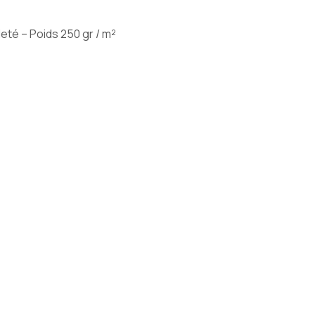
leté – Poids 250 gr / m²