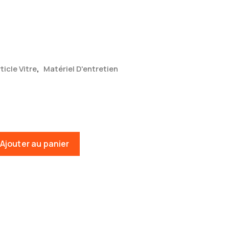
,
ticle Vitre
Matériel D'entretien
Ajouter au panier